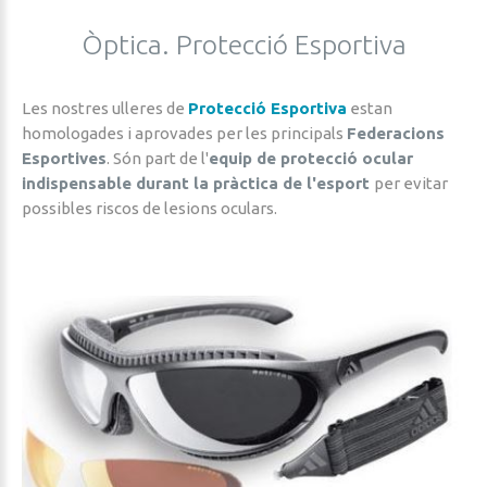
Òptica.
Protecció
Esportiva
Les nostres ulleres de
Protecció Esportiva
estan
homologades i aprovades per les principals
Federacions
Esportives
. Són part de l'
equip de protecció ocular
indispensable durant la pràctica de l'esport
per evitar
possibles riscos de lesions oculars.