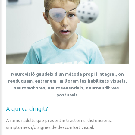
Neurovisió gaudeix d'un mètode propi i integral, on
reeduquem, entrenem i millorem les habilitats visuals,
neuromotores, neurosensorials, neuroauditives i
posturals.
A
qui
va
dirigit?
A nens i adults que presentin trastorns, disfuncions,
símptomes i/o signes de desconfort visual.